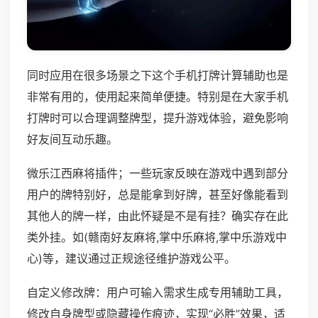
同时应用在很多场景之下这个手机打牌计算辅助也是
非常有用的，使用起来简单便捷。特别是在大家手机
打牌时可以合理调整牌型，提升游戏体验，避免影响
好友间互动乐趣。
微乐江西麻将插件；一些玩家反映在游戏中遇到部分
用户的牌特别好，总是能拿到好牌，甚至好像能看到
其他人的牌一样，由此怀疑是不是有挂？确实存在此
类外挂。如(赣南好友麻将,掌中乐麻将,掌中乐游戏中
心)等，建议通过正规途径维护游戏公平。
自定义修改牌：用户可输入需求生成专用辅助工具，
修改自身牌型或隐藏操作痕迹，实现“必胜”效果，适