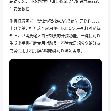
辅助安装，可QQ搜索申请 549552478 进群获取软
件安装教程
手机打牌可以一键让你轻松成为“必赢”。其操作方式
十分简单，打开这个应用便可以自定义手机打牌系统
规律，只需要输入自己想要的开挂功能，一键便可以
生成出手机打牌专用辅助器，不管你是想分享给好友
或者使用手机打牌AI辅助都可以满足需求。