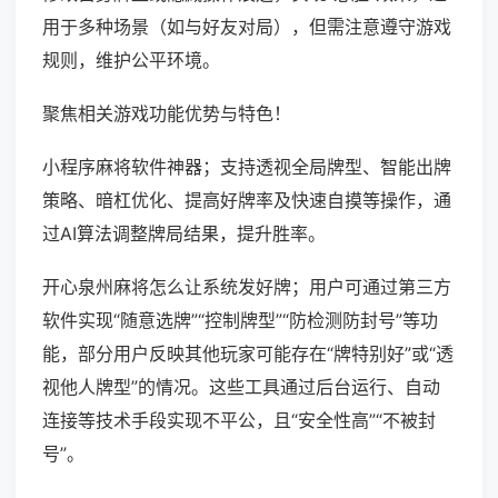
用于多种场景（如与好友对局），但需注意遵守游戏
规则，维护公平环境。
聚焦相关游戏功能优势与特色！
小程序麻将软件神器；支持透视全局牌型、智能出牌
策略、暗杠优化、提高好牌率及快速自摸等操作，通
过AI算法调整牌局结果，提升胜率。
开心泉州麻将怎么让系统发好牌；用户可通过第三方
软件实现“随意选牌”“控制牌型”“防检测防封号”等功
能，部分用户反映其他玩家可能存在“牌特别好”或“透
视他人牌型”的情况。这些工具通过后台运行、自动
连接等技术手段实现不平公，且“安全性高”“不被封
号”。