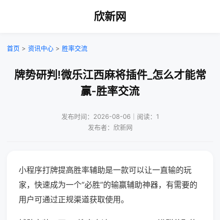
欣新网
首页
>
资讯中心
>
胜率交流
牌势研判!微乐江西麻将插件_怎么才能常
赢-胜率交流
发布时间：2026-08-06｜阅读：1
发布者：欣新网
小程序打牌提高胜率辅助是一款可以让一直输的玩
家，快速成为一个“必胜”的输赢辅助神器，有需要的
用户可通过正规渠道获取使用。