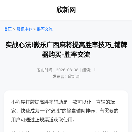
欣新网
首页
>
资讯中心
>
胜率交流
实战心法!微乐广西麻将提高胜率技巧_铺牌
器购买-胜率交流
发布时间：2026-08-08｜阅读：1
发布者：欣新网
小程序打牌提高胜率辅助是一款可以让一直输的玩
家，快速成为一个“必胜”的输赢辅助神器，有需要的
用户可通过正规渠道获取使用。