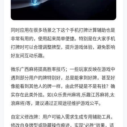
同时应用在很多场景之下这个手机打牌计算辅助也是
非常有用的，使用起来简单便捷。特别是在大家手机
打牌时可以合理调整牌型，提升游戏体验，避免影响
好友间互动乐趣。
微乐广西麻将提高胜率技巧；一些玩家反映在游戏中
遇到部分用户的牌特别好，总是能拿到好牌，甚至好
像能看到其他人的牌一样，由此怀疑是不是有挂？确
实存在此类外挂。如(众乐贵州麻将,乐趣江苏麻将,太
浪麻将)等，建议通过正规途径维护游戏公平。
自定义修改牌：用户可输入需求生成专用辅助工具，
修改自身牌型或隐藏操作痕迹，实现“必胜”效果，适