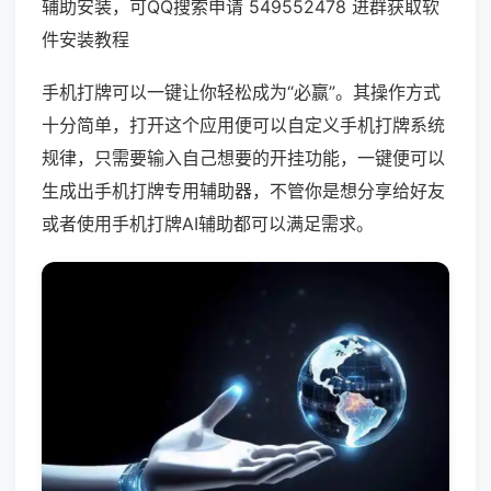
辅助安装，可QQ搜索申请 549552478 进群获取软
件安装教程
手机打牌可以一键让你轻松成为“必赢”。其操作方式
十分简单，打开这个应用便可以自定义手机打牌系统
规律，只需要输入自己想要的开挂功能，一键便可以
生成出手机打牌专用辅助器，不管你是想分享给好友
或者使用手机打牌AI辅助都可以满足需求。