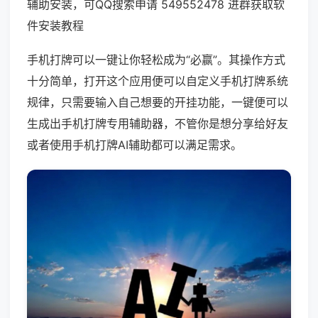
辅助安装，可QQ搜索申请 549552478 进群获取软
件安装教程
手机打牌可以一键让你轻松成为“必赢”。其操作方式
十分简单，打开这个应用便可以自定义手机打牌系统
规律，只需要输入自己想要的开挂功能，一键便可以
生成出手机打牌专用辅助器，不管你是想分享给好友
或者使用手机打牌AI辅助都可以满足需求。