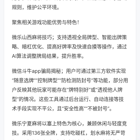
规则，维护公平环境。
聚焦相关游戏功能优势与特色！
微乐山西麻将技巧；支持透视全局牌型、智能出牌策
略、暗杠优化、提高好牌率及快速自摸等操作，通过
AI算法调整牌局结果，提升胜率。
微信斗牛app骗局揭秘；用户可通过第三方软件实现
“随意选牌”“控制牌型”“防检测防封号”等功能，部分用
户反映其他玩家可能存在“牌特别好”或“透视他人牌
型”的情况。这些工具通过后台运行、自动连接等技
术手段实现不平公，且“安全性高”“不被封号”。
微乐宁夏麻将以塞上特色为核心，兼顾休闲与轻度竞
技。采用136张全牌，支持吃碰杠，划水麻将无严苛