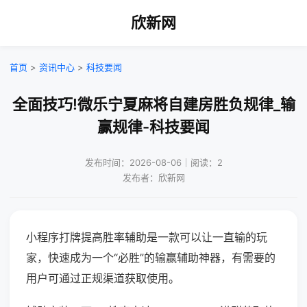
欣新网
首页
>
资讯中心
>
科技要闻
全面技巧!微乐宁夏麻将自建房胜负规律_输
赢规律-科技要闻
发布时间：2026-08-06｜阅读：2
发布者：欣新网
小程序打牌提高胜率辅助是一款可以让一直输的玩
家，快速成为一个“必胜”的输赢辅助神器，有需要的
用户可通过正规渠道获取使用。