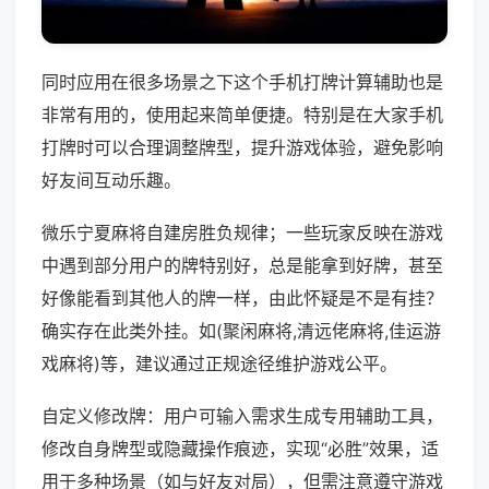
同时应用在很多场景之下这个手机打牌计算辅助也是
非常有用的，使用起来简单便捷。特别是在大家手机
打牌时可以合理调整牌型，提升游戏体验，避免影响
好友间互动乐趣。
微乐宁夏麻将自建房胜负规律；一些玩家反映在游戏
中遇到部分用户的牌特别好，总是能拿到好牌，甚至
好像能看到其他人的牌一样，由此怀疑是不是有挂？
确实存在此类外挂。如(聚闲麻将,清远佬麻将,佳运游
戏麻将)等，建议通过正规途径维护游戏公平。
自定义修改牌：用户可输入需求生成专用辅助工具，
修改自身牌型或隐藏操作痕迹，实现“必胜”效果，适
用于多种场景（如与好友对局），但需注意遵守游戏