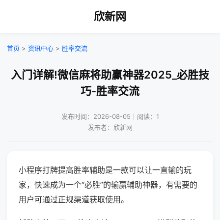
欣新网
首页
>
资讯中心
>
胜率交流
入门详解!微信麻将助赢神器2025_必胜技
巧-胜率交流
发布时间：2026-08-05｜阅读：1
发布者：欣新网
小程序打牌提高胜率辅助是一款可以让一直输的玩
家，快速成为一个“必胜”的输赢辅助神器，有需要的
用户可通过正规渠道获取使用。