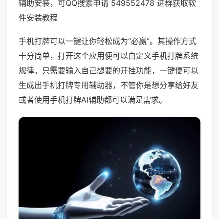
辅助安装，可QQ搜索申请 549552478 进群获取软
件安装教程
手机打牌可以一键让你轻松成为“必赢”。其操作方式
十分简单，打开这个应用便可以自定义手机打牌系统
规律，只需要输入自己想要的开挂功能，一键便可以
生成出手机打牌专用辅助器，不管你是想分享给好友
或者使用手机打牌AI辅助都可以满足需求。