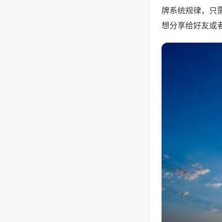
牌系统规律，只
想分享给好友或