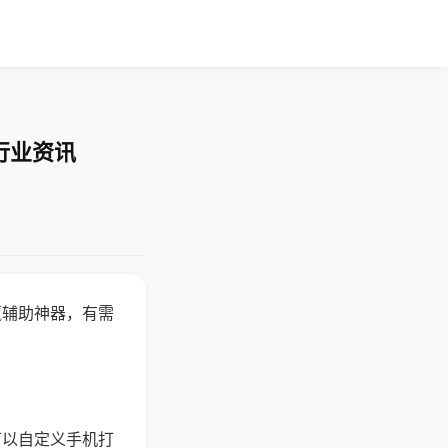
行业资讯
赢辅助神器，有需
可以自定义手机打