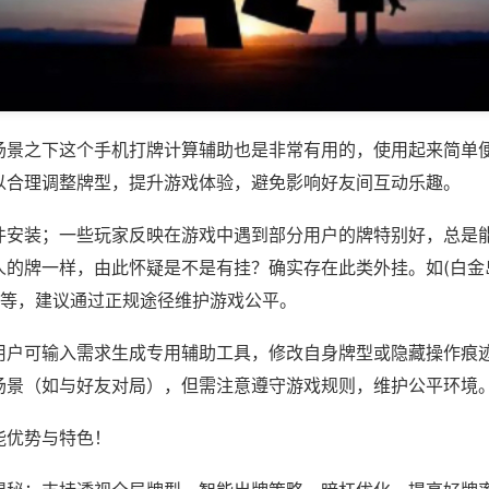
场景之下这个手机打牌计算辅助也是非常有用的，使用起来简单
以合理调整牌型，提升游戏体验，避免影响好友间互动乐趣。
件安装；一些玩家反映在游戏中遇到部分用户的牌特别好，总是
人的牌一样，由此怀疑是不是有挂？确实存在此类外挂。如(白金
)等，建议通过正规途径维护游戏公平。
用户可输入需求生成专用辅助工具，修改自身牌型或隐藏操作痕迹
场景（如与好友对局），但需注意遵守游戏规则，维护公平环境
能优势与特色！