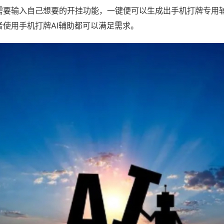
需要输入自己想要的开挂功能，一键便可以生成出手机打牌专用
者使用手机打牌AI辅助都可以满足需求。