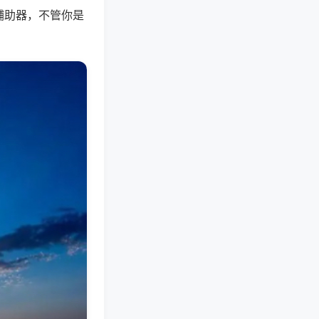
辅助器，不管你是