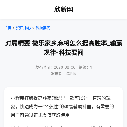
欣新网
首页
>
资讯中心
>
科技要闻
对局精要!微乐家乡麻将怎么提高胜率_输赢
规律-科技要闻
发布时间：2026-08-06｜阅读：1
发布者：欣新网
小程序打牌提高胜率辅助是一款可以让一直输的玩
家，快速成为一个“必胜”的输赢辅助神器，有需要的
用户可通过正规渠道获取使用。