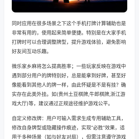
同时应用在很多场景之下这个手机打牌计算辅助也是
非常有用的，使用起来简单便捷。特别是在大家手机
打牌时可以合理调整牌型，提升游戏体验，避免影响
好友间互动乐趣。
微乐家乡麻将怎么提高胜率；一些玩家反映在游戏中
遇到部分用户的牌特别好，总是能拿到好牌，甚至好
像能看到其他人的牌一样，由此怀疑是不是有挂？确
实存在此类外挂。如(贵州土豆棋牌,牛郎棋牌,浙江游
戏大厅)等，建议通过正规途径维护游戏公平。
自定义修改牌：用户可输入需求生成专用辅助工具，
修改自身牌型或隐藏操作痕迹，实现“必胜”效果，适
用于多种场景（如与好友对局），但需注意遵守游戏