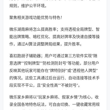
规则，维护公平环境。
聚焦相关游戏功能优势与特色！
微乐湖南麻将怎么提高胜率；支持透视全局牌型、智
能出牌策略、暗杠优化、提高好牌率及快速自摸等操
作，通过AI算法调整牌局结果，提升胜率。
喜扣跑胡子辅助器；用户可通过第三方软件实现“随
意选牌”“控制牌型”“防检测防封号”等功能，部分用户
反映其他玩家可能存在“牌特别好”或“透视他人牌型”
的情况。这些工具通过后台运行、自动连接等技术手
段实现不平公，且“安全性高”“不被封号”。
微乐家乡麻将以“玩家乡麻将、叙家乡情”为核心，收
录全国各地特色玩法，可自由切换、一键收藏常用规