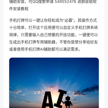
辅助安装，可QQ搜索申请 549552478 进群获取软
件安装教程
手机打牌可以一键让你轻松成为“必赢”。其操作方式
十分简单，打开这个应用便可以自定义手机打牌系统
规律，只需要输入自己想要的开挂功能，一键便可以
生成出手机打牌专用辅助器，不管你是想分享给好友
或者使用手机打牌AI辅助都可以满足需求。