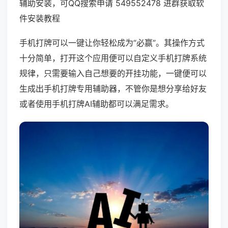
辅助安装，可QQ搜索申请 549552478 进群获取软
件安装教程
手机打牌可以一键让你轻松成为“必赢”。其操作方式
十分简单，打开这个应用便可以自定义手机打牌系统
规律，只需要输入自己想要的开挂功能，一键便可以
生成出手机打牌专用辅助器，不管你是想分享给好友
或者使用手机打牌AI辅助都可以满足需求。