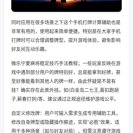
同时应用在很多场景之下这个手机打牌计算辅助也是
非常有用的，使用起来简单便捷。特别是在大家手机
打牌时可以合理调整牌型，提升游戏体验，避免影响
好友间互动乐趣。
微乐宁夏麻将稳定技巧手法教程；一些玩家反映在游
戏中遇到部分用户的牌特别好，总是能拿到好牌，甚
至好像能看到其他人的牌一样，由此怀疑是不是有
挂？确实存在此类外挂。如(白金岛二七王,喜扣跑胡
子,蕲春打拱)等，建议通过正规途径维护游戏公平。
自定义修改牌：用户可输入需求生成专用辅助工具，
修改自身牌型或隐藏操作痕迹，实现“必胜”效果，适
用于多种场景（如与好友对局），但需注意遵守游戏