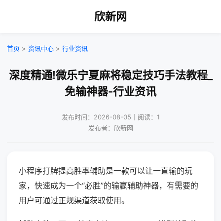
欣新网
首页
>
资讯中心
>
行业资讯
深度精通!微乐宁夏麻将稳定技巧手法教程_
免输神器-行业资讯
发布时间：2026-08-05｜阅读：1
发布者：欣新网
小程序打牌提高胜率辅助是一款可以让一直输的玩
家，快速成为一个“必胜”的输赢辅助神器，有需要的
用户可通过正规渠道获取使用。