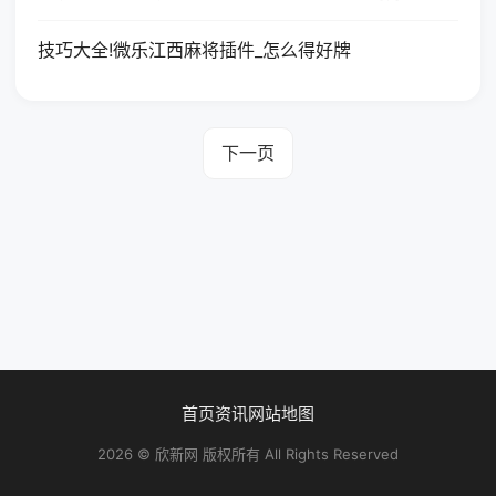
技巧大全!微乐江西麻将插件_怎么得好牌
下一页
首页
资讯
网站地图
2026 © 欣新网 版权所有 All Rights Reserved