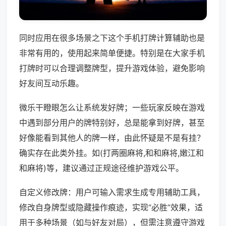
同时应用在很多场景之下这个手机打牌计算辅助也是
非常有用的，使用起来简单便捷。特别是在大家手机
打牌时可以合理调整牌型，提升游戏体验，避免影响
好友间互动乐趣。
微乐干瞪眼怎么让系统发好牌；一些玩家反映在游戏
中遇到部分用户的牌特别好，总是能拿到好牌，甚至
好像能看到其他人的牌一样，由此怀疑是不是有挂？
确实存在此类外挂。如(打两圈麻将,和和麻将,嫩江和
和麻将)等，建议通过正规途径维护游戏公平。
自定义修改牌：用户可输入需求生成专用辅助工具，
修改自身牌型或隐藏操作痕迹，实现“必胜”效果，适
用于多种场景（如与好友对局），但需注意遵守游戏