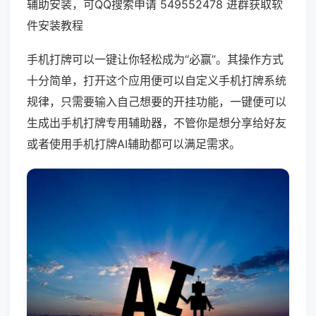
辅助安装，可QQ搜索申请 549552478 进群获取软
件安装教程
手机打牌可以一键让你轻松成为“必赢”。其操作方式
十分简单，打开这个应用便可以自定义手机打牌系统
规律，只需要输入自己想要的开挂功能，一键便可以
生成出手机打牌专用辅助器，不管你是想分享给好友
或者使用手机打牌AI辅助都可以满足需求。