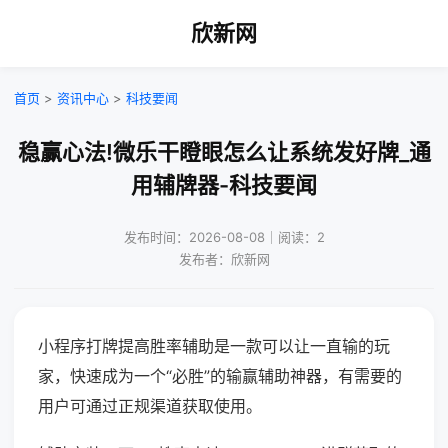
欣新网
首页
>
资讯中心
>
科技要闻
稳赢心法!微乐干瞪眼怎么让系统发好牌_通
用辅牌器-科技要闻
发布时间：2026-08-08｜阅读：2
发布者：欣新网
小程序打牌提高胜率辅助是一款可以让一直输的玩
家，快速成为一个“必胜”的输赢辅助神器，有需要的
用户可通过正规渠道获取使用。