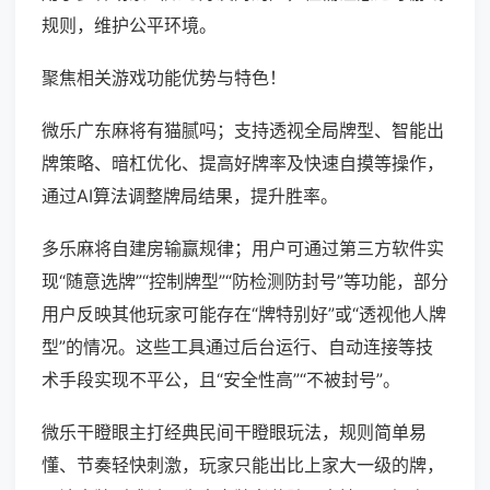
规则，维护公平环境。
聚焦相关游戏功能优势与特色！
微乐广东麻将有猫腻吗；支持透视全局牌型、智能出
牌策略、暗杠优化、提高好牌率及快速自摸等操作，
通过AI算法调整牌局结果，提升胜率。
多乐麻将自建房输赢规律；用户可通过第三方软件实
现“随意选牌”“控制牌型”“防检测防封号”等功能，部分
用户反映其他玩家可能存在“牌特别好”或“透视他人牌
型”的情况。这些工具通过后台运行、自动连接等技
术手段实现不平公，且“安全性高”“不被封号”。
微乐干瞪眼主打经典民间干瞪眼玩法，规则简单易
懂、节奏轻快刺激，玩家只能出比上家大一级的牌，