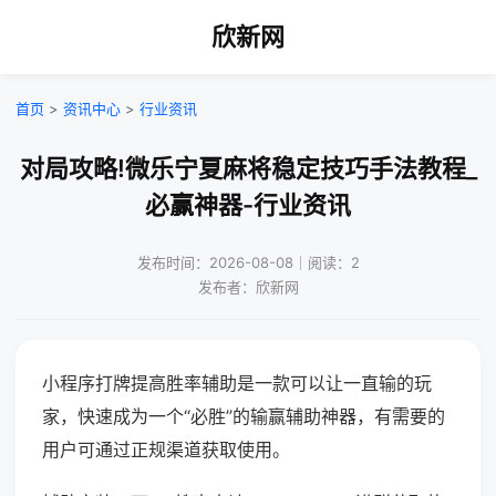
欣新网
首页
>
资讯中心
>
行业资讯
对局攻略!微乐宁夏麻将稳定技巧手法教程_
必赢神器-行业资讯
发布时间：2026-08-08｜阅读：2
发布者：欣新网
小程序打牌提高胜率辅助是一款可以让一直输的玩
家，快速成为一个“必胜”的输赢辅助神器，有需要的
用户可通过正规渠道获取使用。