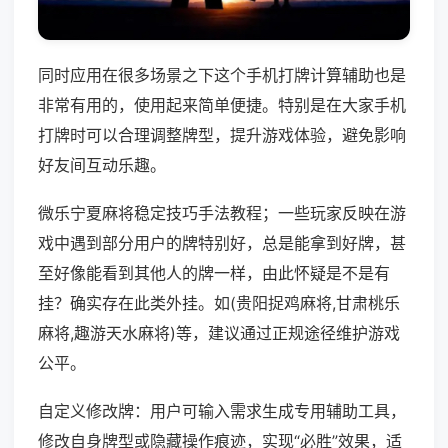
同时应用在很多场景之下这个手机打牌计算辅助也是
非常有用的，使用起来简单便捷。特别是在大家手机
打牌时可以合理调整牌型，提升游戏体验，避免影响
好友间互动乐趣。
微乐宁夏麻将稳定技巧手法教程；一些玩家反映在游
戏中遇到部分用户的牌特别好，总是能拿到好牌，甚
至好像能看到其他人的牌一样，由此怀疑是不是有
挂？确实存在此类外挂。如(贵阳捉鸡麻将,甘肃桃乐
麻将,趣游天水麻将)等，建议通过正规途径维护游戏
公平。
自定义修改牌：用户可输入需求生成专用辅助工具，
修改自身牌型或隐藏操作痕迹，实现“必胜”效果，适