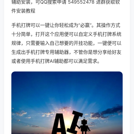
辅助安装，可QQ搜索申请 549552478 进群获取软
件安装教程
手机打牌可以一键让你轻松成为“必赢”。其操作方式
十分简单，打开这个应用便可以自定义手机打牌系统
规律，只需要输入自己想要的开挂功能，一键便可以
生成出手机打牌专用辅助器，不管你是想分享给好友
或者使用手机打牌AI辅助都可以满足需求。