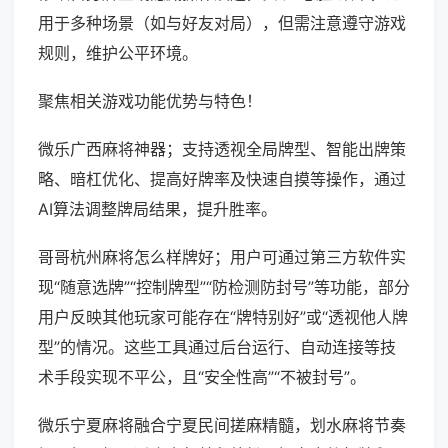
用于多种场景（如与好友对局），但需注意遵守游戏
规则，维护公平环境。
聚焦相关游戏功能优势与特色！
微乐广西麻将神器；支持透视全局牌型、智能出牌策
略、暗杠优化、提高好牌率及快速自摸等操作，通过
AI算法调整牌局结果，提升胜率。
哥哥杭州麻将怎么样牌好；用户可通过第三方软件实
现“随意选牌”“控制牌型”“防检测防封号”等功能，部分
用户反映其他玩家可能存在“牌特别好”或“透视他人牌
型”的情况。这些工具通过后台运行、自动连接等技
术手段实现不平公，且“安全性高”“不被封号”。
微乐宁夏麻将融合宁夏民间搓麻精髓，划水麻将节奏