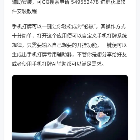
辅助安装，可QQ搜索申请 549552478 进群获取软
件安装教程
手机打牌可以一键让你轻松成为“必赢”。其操作方式
十分简单，打开这个应用便可以自定义手机打牌系统
规律，只需要输入自己想要的开挂功能，一键便可以
生成出手机打牌专用辅助器，不管你是想分享给好友
或者使用手机打牌AI辅助都可以满足需求。