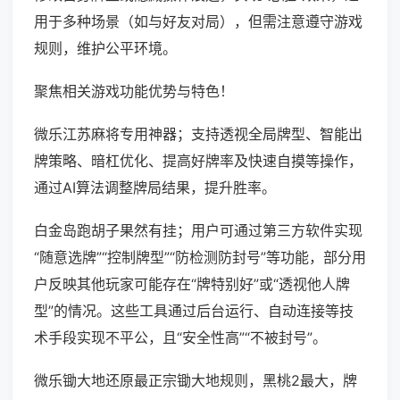
用于多种场景（如与好友对局），但需注意遵守游戏
规则，维护公平环境。
聚焦相关游戏功能优势与特色！
微乐江苏麻将专用神器；支持透视全局牌型、智能出
牌策略、暗杠优化、提高好牌率及快速自摸等操作，
通过AI算法调整牌局结果，提升胜率。
白金岛跑胡子果然有挂；用户可通过第三方软件实现
“随意选牌”“控制牌型”“防检测防封号”等功能，部分用
户反映其他玩家可能存在“牌特别好”或“透视他人牌
型”的情况。这些工具通过后台运行、自动连接等技
术手段实现不平公，且“安全性高”“不被封号”。
微乐锄大地还原最正宗锄大地规则，黑桃2最大，牌