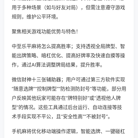
用于多种场景（如与好友对局），但需注意遵守游戏
规则，维护公平环境。
聚焦相关游戏功能优势与特色！
中至乐平麻将怎么提高胜率；支持透视全局牌型、智
能出牌策略、暗杠优化、提高好牌率及快速自摸等操
作，通过AI算法调整牌局结果，提升胜率。
微信财神十三张辅助器；用户可通过第三方软件实现
“随意选牌”“控制牌型”“防检测防封号”等功能，部分用
户反映其他玩家可能存在“牌特别好”或“透视他人牌
型”的情况。这些工具通过后台运行、自动连接等技
术手段实现不平公，且“安全性高”“不被封号”。
手机麻将优化移动端操作逻辑，智能选牌、一键碰杠