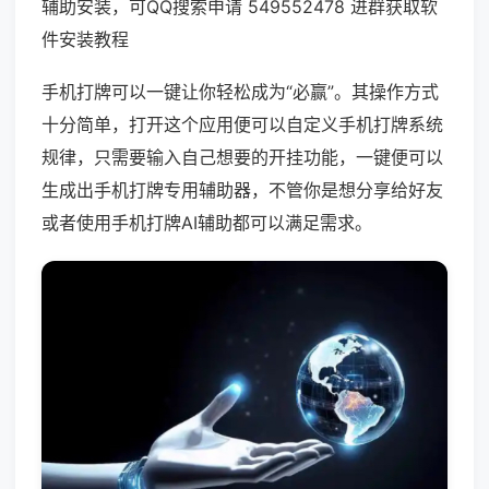
辅助安装，可QQ搜索申请 549552478 进群获取软
件安装教程
手机打牌可以一键让你轻松成为“必赢”。其操作方式
十分简单，打开这个应用便可以自定义手机打牌系统
规律，只需要输入自己想要的开挂功能，一键便可以
生成出手机打牌专用辅助器，不管你是想分享给好友
或者使用手机打牌AI辅助都可以满足需求。