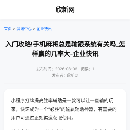
欣新网
首页
>
资讯中心
>
企业快讯
入门攻略!手机麻将总是输跟系统有关吗_怎
样赢的几率大-企业快讯
发布时间：2026-08-06｜阅读：1
发布者：欣新网
小程序打牌提高胜率辅助是一款可以让一直输的玩
家，快速成为一个“必胜”的输赢辅助神器，有需要的
用户可通过正规渠道获取使用。