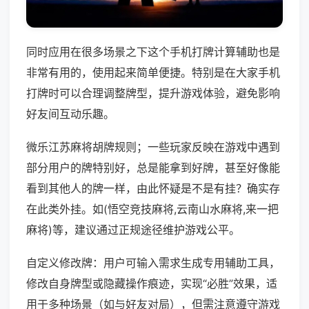
同时应用在很多场景之下这个手机打牌计算辅助也是
非常有用的，使用起来简单便捷。特别是在大家手机
打牌时可以合理调整牌型，提升游戏体验，避免影响
好友间互动乐趣。
微乐江苏麻将胡牌规则；一些玩家反映在游戏中遇到
部分用户的牌特别好，总是能拿到好牌，甚至好像能
看到其他人的牌一样，由此怀疑是不是有挂？确实存
在此类外挂。如(悟空竞技麻将,云南山水麻将,来一把
麻将)等，建议通过正规途径维护游戏公平。
自定义修改牌：用户可输入需求生成专用辅助工具，
修改自身牌型或隐藏操作痕迹，实现“必胜”效果，适
用于多种场景（如与好友对局），但需注意遵守游戏