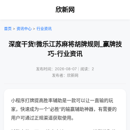
欣新网
首页
>
资讯中心
>
行业资讯
深度干货!微乐江苏麻将胡牌规则_赢牌技
巧-行业资讯
发布时间：2026-08-07｜阅读：2
发布者：欣新网
小程序打牌提高胜率辅助是一款可以让一直输的玩
家，快速成为一个“必胜”的输赢辅助神器，有需要的
用户可通过正规渠道获取使用。