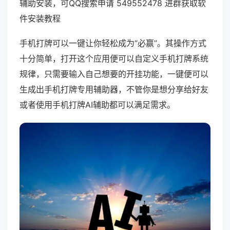
辅助安装，可QQ搜索申请 549552478 进群获取软
件安装教程
手机打牌可以一键让你轻松成为“必赢”。其操作方式
十分简单，打开这个应用便可以自定义手机打牌系统
规律，只需要输入自己想要的开挂功能，一键便可以
生成出手机打牌专用辅助器，不管你是想分享给好友
或者使用手机打牌AI辅助都可以满足需求。