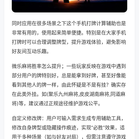
同时应用在很多场景之下这个手机打牌计算辅助也是
非常有用的，使用起来简单便捷。特别是在大家手机
打牌时可以合理调整牌型，提升游戏体验，避免影响
好友间互动乐趣。
微乐麻将胜率怎么提升；一些玩家反映在游戏中遇到
部分用户的牌特别好，总是能拿到好牌，甚至好像能
看到其他人的牌一样，由此怀疑是不是有挂？确实存
在此类外挂。如(聚乐九州麻将,皮皮湖南麻将,同道麻
将)等，建议通过正规途径维护游戏公平。
自定义修改牌：用户可输入需求生成专用辅助工具，
修改自身牌型或隐藏操作痕迹，实现“必胜”效果，适
用于多种场景（如与好友对局），但需注意遵守游戏