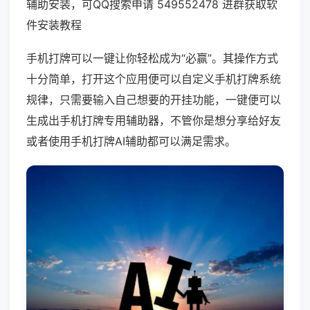
辅助安装，可QQ搜索申请 549552478 进群获取软
件安装教程
手机打牌可以一键让你轻松成为“必赢”。其操作方式
十分简单，打开这个应用便可以自定义手机打牌系统
规律，只需要输入自己想要的开挂功能，一键便可以
生成出手机打牌专用辅助器，不管你是想分享给好友
或者使用手机打牌AI辅助都可以满足需求。