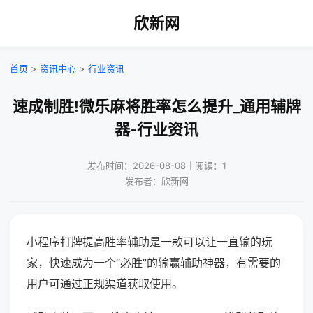
欣新网
首页
>
资讯中心
>
行业资讯
速成制胜!微乐麻将胜率怎么提升_通用辅牌
器-行业资讯
发布时间：2026-08-08｜阅读：1
发布者：欣新网
小程序打牌提高胜率辅助是一款可以让一直输的玩
家，快速成为一个“必胜”的输赢辅助神器，有需要的
用户可通过正规渠道获取使用。