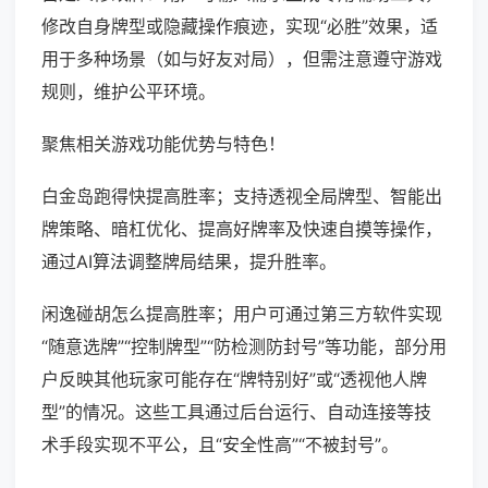
修改自身牌型或隐藏操作痕迹，实现“必胜”效果，适
用于多种场景（如与好友对局），但需注意遵守游戏
规则，维护公平环境。
聚焦相关游戏功能优势与特色！
白金岛跑得快提高胜率；支持透视全局牌型、智能出
牌策略、暗杠优化、提高好牌率及快速自摸等操作，
通过AI算法调整牌局结果，提升胜率。
闲逸碰胡怎么提高胜率；用户可通过第三方软件实现
“随意选牌”“控制牌型”“防检测防封号”等功能，部分用
户反映其他玩家可能存在“牌特别好”或“透视他人牌
型”的情况。这些工具通过后台运行、自动连接等技
术手段实现不平公，且“安全性高”“不被封号”。