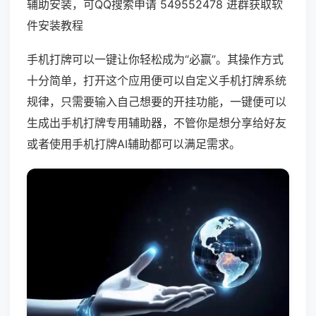
辅助安装，可QQ搜索申请 549552478 进群获取软
件安装教程
手机打牌可以一键让你轻松成为“必赢”。其操作方式
十分简单，打开这个应用便可以自定义手机打牌系统
规律，只需要输入自己想要的开挂功能，一键便可以
生成出手机打牌专用辅助器，不管你是想分享给好友
或者使用手机打牌AI辅助都可以满足需求。