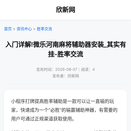
欣新网
首页
>
资讯中心
>
胜率交流
入门详解!微乐河南麻将辅助器安装_其实有
挂-胜率交流
发布时间：2026-08-07｜阅读：4
发布者：欣新网
小程序打牌提高胜率辅助是一款可以让一直输的玩
家，快速成为一个“必胜”的输赢辅助神器，有需要的
用户可通过正规渠道获取使用。