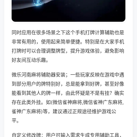
同时应用在很多场景之下这个手机打牌计算辅助也是
非常有用的，使用起来简单便捷。特别是在大家手机
打牌时可以合理调整牌型，提升游戏体验，避免影响
好友间互动乐趣。
微乐河南麻将辅助器安装；一些玩家反映在游戏中遇
到部分用户的牌特别好，总是能拿到好牌，甚至好像
能看到其他人的牌一样，由此怀疑是不是有挂？确实
存在此类外挂。如(微信雀神麻将,微信雀神广东麻将,
雀神广东麻将)等，建议通过正规途径维护游戏公
平。
自定义修改牌：用户可输入需求生成专用辅助工具，