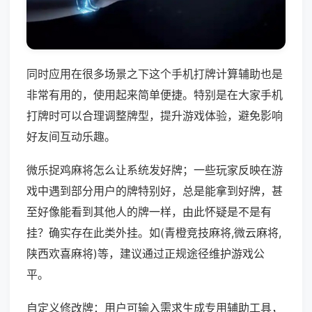
同时应用在很多场景之下这个手机打牌计算辅助也是
非常有用的，使用起来简单便捷。特别是在大家手机
打牌时可以合理调整牌型，提升游戏体验，避免影响
好友间互动乐趣。
微乐捉鸡麻将怎么让系统发好牌；一些玩家反映在游
戏中遇到部分用户的牌特别好，总是能拿到好牌，甚
至好像能看到其他人的牌一样，由此怀疑是不是有
挂？确实存在此类外挂。如(青橙竞技麻将,微云麻将,
陕西欢喜麻将)等，建议通过正规途径维护游戏公
平。
自定义修改牌：用户可输入需求生成专用辅助工具，