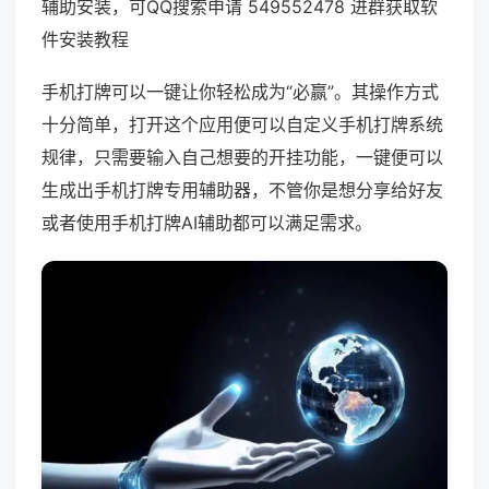
辅助安装，可QQ搜索申请 549552478 进群获取软
件安装教程
手机打牌可以一键让你轻松成为“必赢”。其操作方式
十分简单，打开这个应用便可以自定义手机打牌系统
规律，只需要输入自己想要的开挂功能，一键便可以
生成出手机打牌专用辅助器，不管你是想分享给好友
或者使用手机打牌AI辅助都可以满足需求。