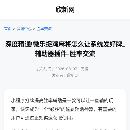
欣新网
首页
>
资讯中心
>
胜率交流
深度精通!微乐捉鸡麻将怎么让系统发好牌_
辅助器插件-胜率交流
发布时间：2026-08-07｜阅读：1
发布者：欣新网
小程序打牌提高胜率辅助是一款可以让一直输的玩
家，快速成为一个“必胜”的输赢辅助神器，有需要的
用户可通过正规渠道获取使用。