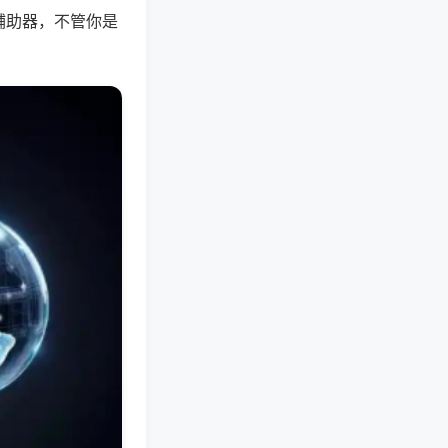
辅助器，不管你是