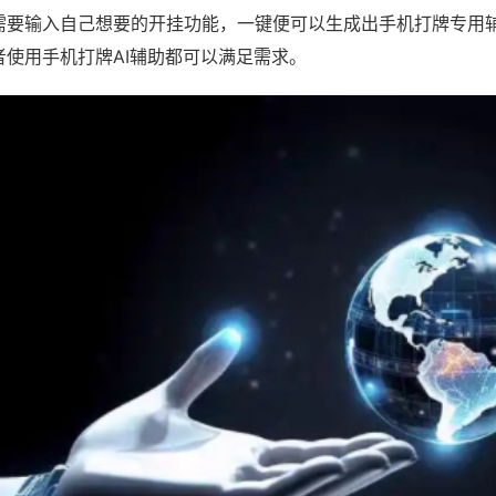
需要输入自己想要的开挂功能，一键便可以生成出手机打牌专用
者使用手机打牌AI辅助都可以满足需求。