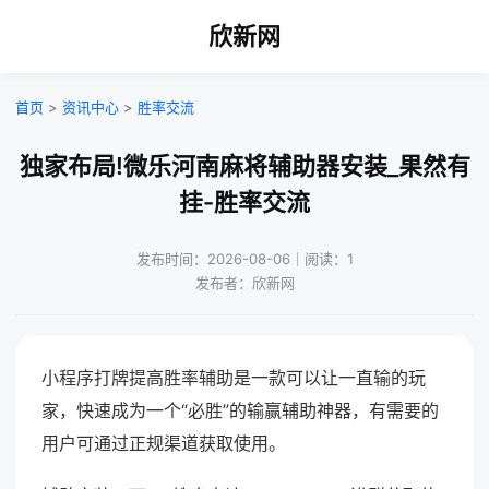
欣新网
首页
>
资讯中心
>
胜率交流
独家布局!微乐河南麻将辅助器安装_果然有
挂-胜率交流
发布时间：2026-08-06｜阅读：1
发布者：欣新网
小程序打牌提高胜率辅助是一款可以让一直输的玩
家，快速成为一个“必胜”的输赢辅助神器，有需要的
用户可通过正规渠道获取使用。