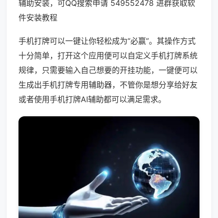
辅助安装，可QQ搜索申请 549552478 进群获取软
件安装教程
手机打牌可以一键让你轻松成为“必赢”。其操作方式
十分简单，打开这个应用便可以自定义手机打牌系统
规律，只需要输入自己想要的开挂功能，一键便可以
生成出手机打牌专用辅助器，不管你是想分享给好友
或者使用手机打牌AI辅助都可以满足需求。