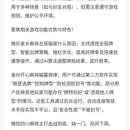
用于多种场景（如与好友对局），但需注意遵守游戏
规则，维护公平环境。
聚焦相关游戏功能优势与特色！
微乐家乡麻将总是输是什么原因；支持透视全局牌
型、智能出牌策略、暗杠优化、提高好牌率及快速自
摸等操作，通过AI算法调整牌局结果，提升胜率。
泉州开心麻将输赢规律；用户可通过第三方软件实现
“随意选牌”“控制牌型”“防检测防封号”等功能，部分用
户反映其他玩家可能存在“牌特别好”或“透视他人牌
型”的情况。这些工具通过后台运行、自动连接等技
术手段实现不平公，且“安全性高”“不被封号”。
微信四川麻将主打血战到底、缺一门、刮风下雨。