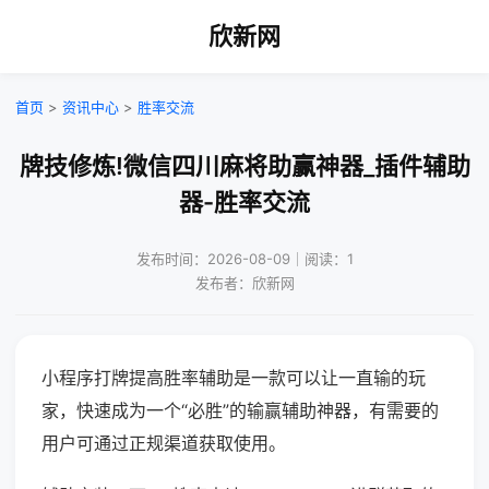
欣新网
首页
>
资讯中心
>
胜率交流
牌技修炼!微信四川麻将助赢神器_插件辅助
器-胜率交流
发布时间：2026-08-09｜阅读：1
发布者：欣新网
小程序打牌提高胜率辅助是一款可以让一直输的玩
家，快速成为一个“必胜”的输赢辅助神器，有需要的
用户可通过正规渠道获取使用。