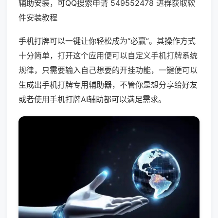
辅助安装，可QQ搜索申请 549552478 进群获取软
件安装教程
手机打牌可以一键让你轻松成为“必赢”。其操作方式
十分简单，打开这个应用便可以自定义手机打牌系统
规律，只需要输入自己想要的开挂功能，一键便可以
生成出手机打牌专用辅助器，不管你是想分享给好友
或者使用手机打牌AI辅助都可以满足需求。