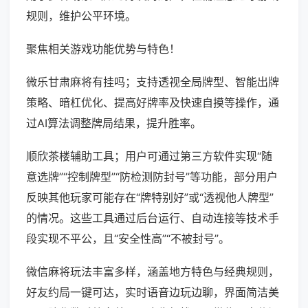
规则，维护公平环境。
聚焦相关游戏功能优势与特色！
微乐甘肃麻将有挂吗；支持透视全局牌型、智能出牌
策略、暗杠优化、提高好牌率及快速自摸等操作，通
过AI算法调整牌局结果，提升胜率。
顺欣茶楼辅助工具；用户可通过第三方软件实现“随
意选牌”“控制牌型”“防检测防封号”等功能，部分用户
反映其他玩家可能存在“牌特别好”或“透视他人牌型”
的情况。这些工具通过后台运行、自动连接等技术手
段实现不平公，且“安全性高”“不被封号”。
微信麻将玩法丰富多样，涵盖地方特色与经典规则，
好友约局一键可达，实时语音边玩边聊，界面简洁美