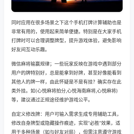
同时应用在很多场景之下这个手机打牌计算辅助也是
非常有用的，使用起来简单便捷。特别是在大家手机
打牌时可以合理调整牌型，提升游戏体验，避免影响
好友间互动乐趣。
微信麻将输赢规律；一些玩家反映在游戏中遇到部分
用户的牌特别好，总是能拿到好牌，甚至好像能看到
其他人的牌一样，由此怀疑是不是有挂？确实存在此
类外挂。如(心悦麻将拍分,心悦海南麻将,心悦麻将)
等，建议通过正规途径维护游戏公平。
自定义修改牌：用户可输入需求生成专用辅助工具，
修改自身牌型或隐藏操作痕迹，实现“必胜”效果，适
用于多种场景（如与好友对局），但需注意遵守游戏