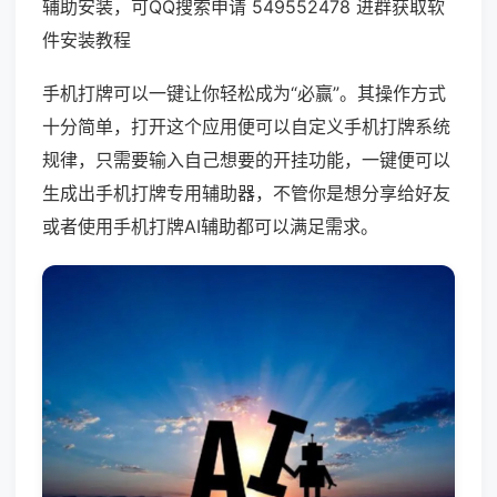
辅助安装，可QQ搜索申请 549552478 进群获取软
件安装教程
手机打牌可以一键让你轻松成为“必赢”。其操作方式
十分简单，打开这个应用便可以自定义手机打牌系统
规律，只需要输入自己想要的开挂功能，一键便可以
生成出手机打牌专用辅助器，不管你是想分享给好友
或者使用手机打牌AI辅助都可以满足需求。