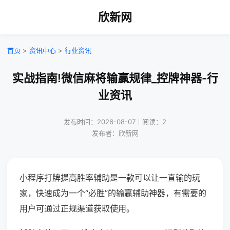
欣新网
首页
>
资讯中心
>
行业资讯
实战指南!微信麻将输赢规律_控牌神器-行
业资讯
发布时间：2026-08-07｜阅读：2
发布者：欣新网
小程序打牌提高胜率辅助是一款可以让一直输的玩
家，快速成为一个“必胜”的输赢辅助神器，有需要的
用户可通过正规渠道获取使用。