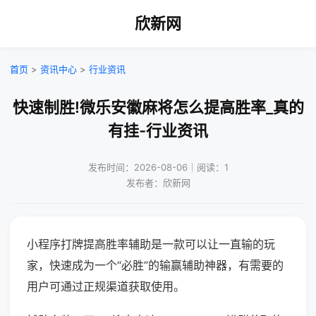
欣新网
首页
>
资讯中心
>
行业资讯
快速制胜!微乐安徽麻将怎么提高胜率_真的
有挂-行业资讯
发布时间：2026-08-06｜阅读：1
发布者：欣新网
小程序打牌提高胜率辅助是一款可以让一直输的玩
家，快速成为一个“必胜”的输赢辅助神器，有需要的
用户可通过正规渠道获取使用。