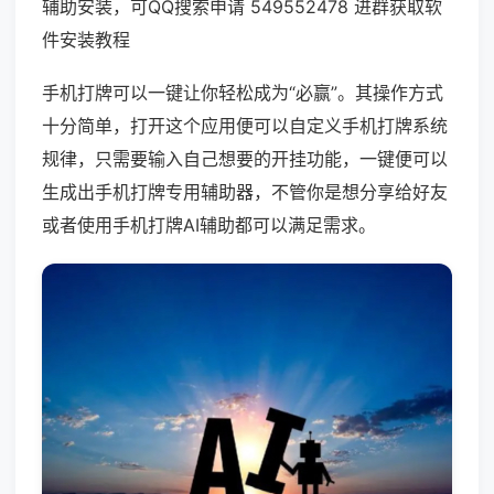
辅助安装，可QQ搜索申请 549552478 进群获取软
件安装教程
手机打牌可以一键让你轻松成为“必赢”。其操作方式
十分简单，打开这个应用便可以自定义手机打牌系统
规律，只需要输入自己想要的开挂功能，一键便可以
生成出手机打牌专用辅助器，不管你是想分享给好友
或者使用手机打牌AI辅助都可以满足需求。