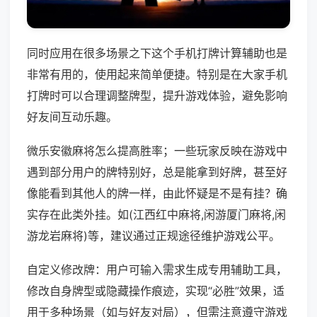
同时应用在很多场景之下这个手机打牌计算辅助也是
非常有用的，使用起来简单便捷。特别是在大家手机
打牌时可以合理调整牌型，提升游戏体验，避免影响
好友间互动乐趣。
微乐安徽麻将怎么提高胜率；一些玩家反映在游戏中
遇到部分用户的牌特别好，总是能拿到好牌，甚至好
像能看到其他人的牌一样，由此怀疑是不是有挂？确
实存在此类外挂。如(江西红中麻将,闲游厦门麻将,闲
游龙岩麻将)等，建议通过正规途径维护游戏公平。
自定义修改牌：用户可输入需求生成专用辅助工具，
修改自身牌型或隐藏操作痕迹，实现“必胜”效果，适
用于多种场景（如与好友对局），但需注意遵守游戏