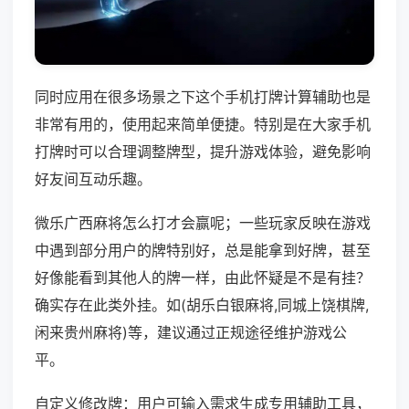
同时应用在很多场景之下这个手机打牌计算辅助也是
非常有用的，使用起来简单便捷。特别是在大家手机
打牌时可以合理调整牌型，提升游戏体验，避免影响
好友间互动乐趣。
微乐广西麻将怎么打才会赢呢；一些玩家反映在游戏
中遇到部分用户的牌特别好，总是能拿到好牌，甚至
好像能看到其他人的牌一样，由此怀疑是不是有挂？
确实存在此类外挂。如(胡乐白银麻将,同城上饶棋牌,
闲来贵州麻将)等，建议通过正规途径维护游戏公
平。
自定义修改牌：用户可输入需求生成专用辅助工具，