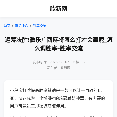
欣新网
首页
>
资讯中心
>
胜率交流
运筹决胜!微乐广西麻将怎么打才会赢呢_怎
么调胜率-胜率交流
发布时间：2026-08-07｜阅读：3
发布者：欣新网
小程序打牌提高胜率辅助是一款可以让一直输的玩
家，快速成为一个“必胜”的输赢辅助神器，有需要的
用户可通过正规渠道获取使用。