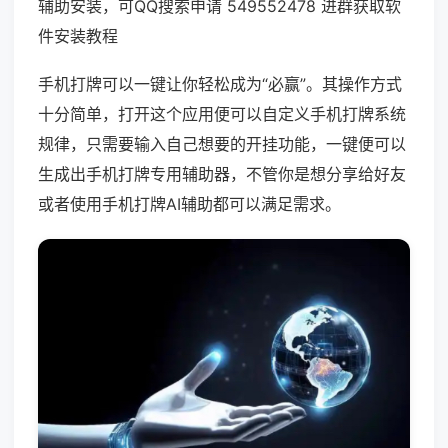
辅助安装，可QQ搜索申请 549552478 进群获取软
件安装教程
手机打牌可以一键让你轻松成为“必赢”。其操作方式
十分简单，打开这个应用便可以自定义手机打牌系统
规律，只需要输入自己想要的开挂功能，一键便可以
生成出手机打牌专用辅助器，不管你是想分享给好友
或者使用手机打牌AI辅助都可以满足需求。